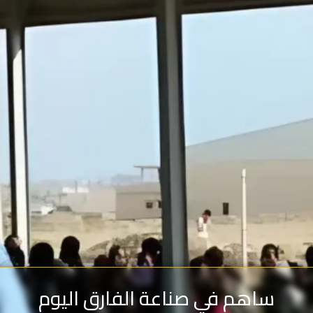
ساهم في صناعة الفارق اليوم