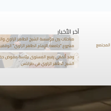
آخر الأخبار
مباحثات بين مؤسسة الشيخ الطاهر الزاوي والبن
المجتمع
مشروع "جامعة الإمام الطاهر الزاوي" الوقفي
وفد ألماني رفيع المستوى برئاسة مفوض حق
الشيخ الطاهر الزاوي في طرابلس