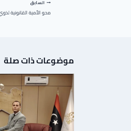
السابق
محو الأمية القانونية لذوي
موضوعات ذات صلة