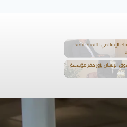
ك الإسلامي للتنمية لتنفيذ
ة
وق الإنسان يزور مقر مؤسسة