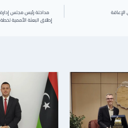
 الإعاقة
مداخلة رئيس مجلس إدا
إطلاق البعثة الأممية لخطة الا