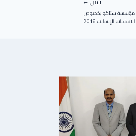
التالي
رة مؤسسة ستاكو بخصوص
ستجابة الإنسانية 2018