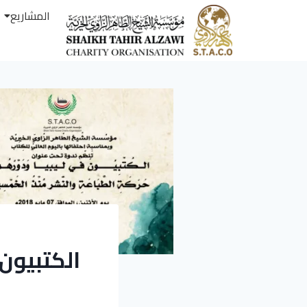
المشاريع
الكتبيون 