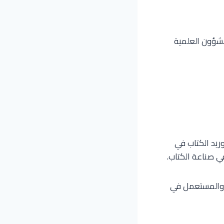
الشؤون العلمية
توريد الكتاب في
في صناعة الكتاب.
يم والمستعمل في