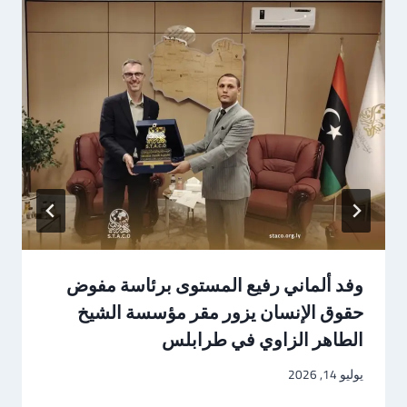
وفد ألماني رفيع المستوى برئاسة مفوض
حقوق الإنسان يزور مقر مؤسسة الشيخ
الطاهر الزاوي في طرابلس
يوليو 14, 2026