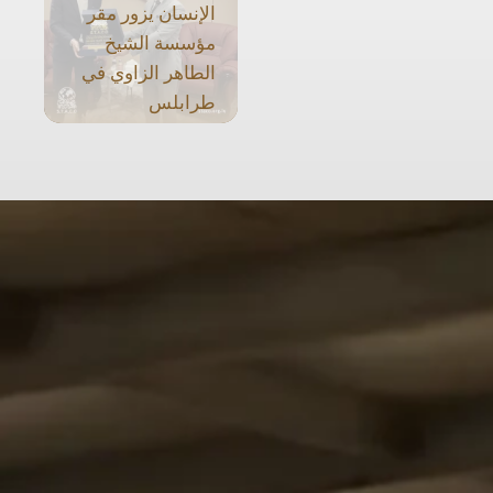
الإنسان يزور مقر
مؤسسة الشيخ
الطاهر الزاوي في
طرابلس