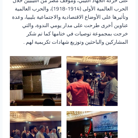
على حركة الجهاد الليبي، وموقف مصر من الليبيين خلال
الحرب العالمية الأولى (1914-1918)، والحرب العالمية
وتأثيرها على الأوضاع الاقتصادية والاجتماعية بليبيا، وعدة
عناوين أخرى طرحت على مدار يومي الندوة، والتي
خرجت بمجموعة توصيات في ختامها كما تم شكر
المشاركين والباحثين وتوزيع شهادات تكريمية لهم .