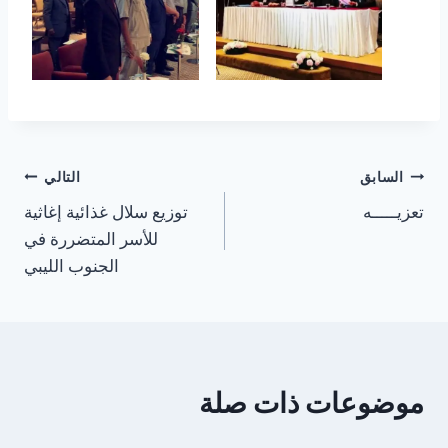
السابق
التالي
تعزيـــــه
توزيع سلال غذائية إغاثية
للأسر المتضررة في
الجنوب الليبي
موضوعات ذات صلة