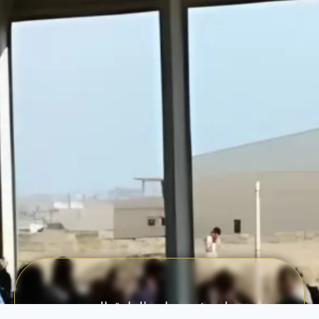
ساهم في صناعة الفارق اليوم