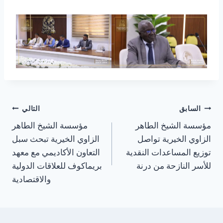
السابق
التالي
مؤسسة الشيخ الطاهر
مؤسسة الشيخ الطاهر
الزاوي الخيرية تواصل
الزاوي الخيرية تبحث سبل
توزيع المساعدات النقدية
التعاون الأكاديمي مع معهد
للأسر النازحة من درنة
بريماكوف للعلاقات الدولية
والاقتصادية