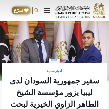
تبـرّع
أخبار محلية
سفير جمهورية السودان لدى
ليبيا يزور مؤسسة الشيخ
الطاهر الزاوي الخيرية لبحث