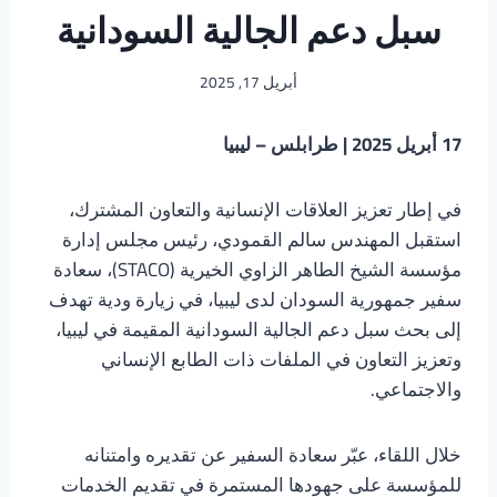
سبل دعم الجالية السودانية
أبريل 17, 2025
17 أبريل 2025 | طرابلس – ليبيا
في إطار تعزيز العلاقات الإنسانية والتعاون المشترك،
استقبل المهندس سالم القمودي، رئيس مجلس إدارة
مؤسسة الشيخ الطاهر الزاوي الخيرية (STACO)، سعادة
سفير جمهورية السودان لدى ليبيا، في زيارة ودية تهدف
إلى بحث سبل دعم الجالية السودانية المقيمة في ليبيا،
وتعزيز التعاون في الملفات ذات الطابع الإنساني
والاجتماعي.
خلال اللقاء، عبّر سعادة السفير عن تقديره وامتنانه
للمؤسسة على جهودها المستمرة في تقديم الخدمات