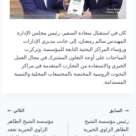
كان في استقبال سعادة السفير، رئيس مجلس الإدارة
المهندس سالم رمضان، إلى جانب مديري الإدارات
ورؤساء المراكز البحثية التابعة للمؤسسة. وتركزت
المباحثات على أوجه التعاون المشترك في مجال العمل
الخيري والاستفادة من التجارب المتقدمة في مراكز
البحوث الروسية المختصة بالمجتمعات المحلية والتنمية
المستدامة.
السابق
التالي
رئيس مؤسسة الشيخ
مؤسسة الشيخ الطاهر
الطاهر الزاوي الخيرية
الزاوي الخيرية تعقد