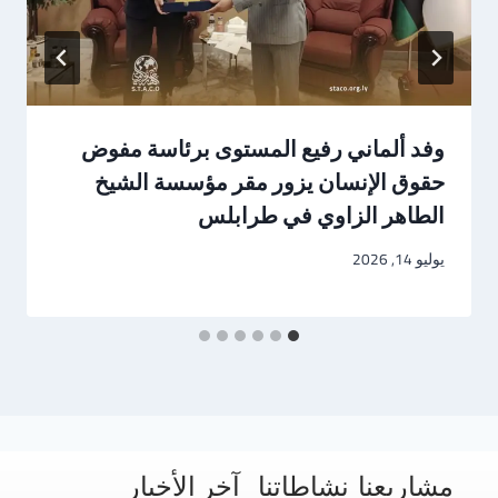
وفد ألماني رفيع المستوى برئاسة مفوض
حقوق الإنسان يزور مقر مؤسسة الشيخ
الطاهر الزاوي في طرابلس
يوليو 14, 2026
مشاريعنا
نشاطاتنا
آخر الأخبار