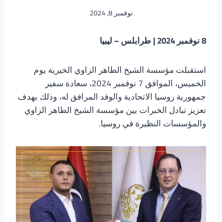
نوفمبر 8, 2024
8 نوفمبر 2024 | طرابلس – ليبيا
استقبلت مؤسسة الشيخ الطاهر الزاوي الخيرية يوم
الخميس، الموافق 7 نوفمبر 2024، سعادة سفير
جمهورية روسيا الاتحادية والوفد المرافق له، وذلك بهدف
تعزيز تبادل الخبرات بين مؤسسة الشيخ الطاهر الزاوي
والمؤسسات النظيرة في روسيا.