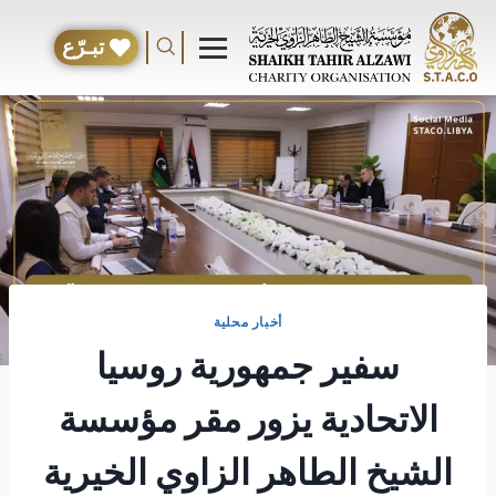
تبـرّع
أخبار محلية
سفير جمهورية روسيا
الاتحادية يزور مقر مؤسسة
الشيخ الطاهر الزاوي الخيرية