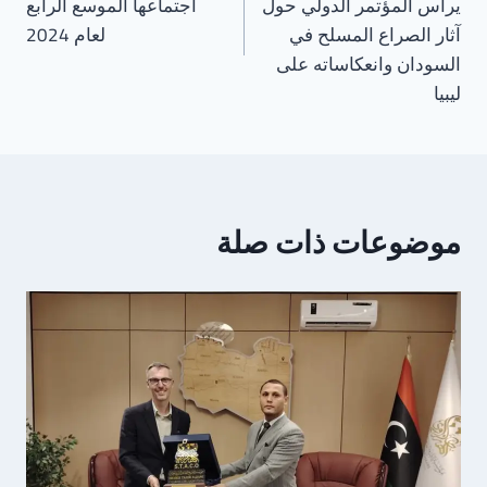
يرأس المؤتمر الدولي حول
اجتماعها الموسع الرابع
آثار الصراع المسلح في
لعام 2024
السودان وانعكاساته على
ليبيا
موضوعات ذات صلة