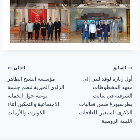
السابق
التالي
أول زيارة لوفد ليبي إلى
مؤسسة الشيخ الطاهر
معهد المخطوطات
الزاوي الخيرية تنظم جلسة
الشرقية في سانت
توعية حول الحماية
بطرسبورغ ضمن فعاليات
الاجتماعية والتمكين أثناء
الذكرى السبعين للعلاقات
الكوارث والأزمات
الليبية الروسية