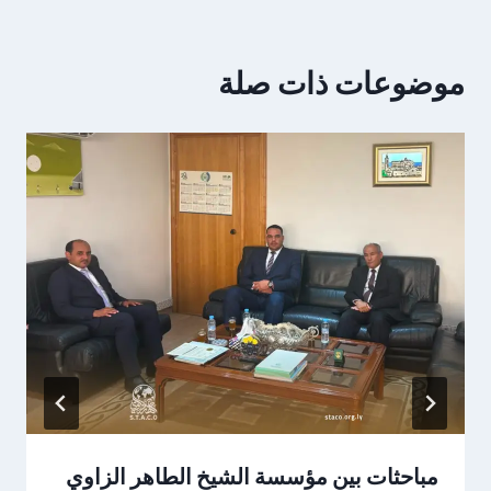
موضوعات ذات صلة
مباحثات بين مؤسسة الشيخ الطاهر الزاوي