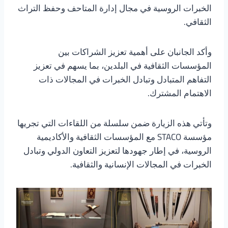
الخبرات الروسية في مجال إدارة المتاحف وحفظ التراث
الثقافي.
وأكد الجانبان على أهمية تعزيز الشراكات بين
المؤسسات الثقافية في البلدين، بما يسهم في تعزيز
التفاهم المتبادل وتبادل الخبرات في المجالات ذات
الاهتمام المشترك.
وتأتي هذه الزيارة ضمن سلسلة من اللقاءات التي تجريها
مؤسسة STACO مع المؤسسات الثقافية والأكاديمية
الروسية، في إطار جهودها لتعزيز التعاون الدولي وتبادل
الخبرات في المجالات الإنسانية والثقافية.