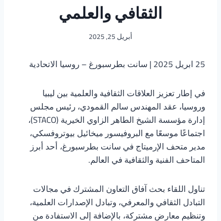
الثقافي والعلمي
أبريل 25, 2025
25 ابريل 2025 | سانت بطرسبورغ – روسيا الاتحادية
في إطار تعزيز العلاقات الثقافية والعلمية بين ليبيا
وروسيا، عقد المهندس سالم القمودي، رئيس مجلس
إدارة مؤسسة الشيخ الطاهر الزاوي الخيرية (STACO)،
اجتماعًا موسعًا مع البروفيسور ميخائيل بيوتروفسكي،
مدير متحف الإرميتاج في سانت بطرسبورغ، أحد أبرز
المتاحف الفنية والثقافية في العالم.
تناول اللقاء بحث آفاق التعاون المشترك في مجالات
التبادل الثقافي والمعرفي، وتبادل الإصدارات العلمية،
وتنظيم معارض مشتركة، بالإضافة إلى الاستفادة من