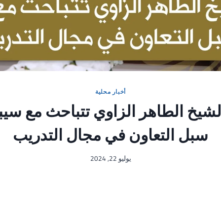
أخبار محلية
يخ الطاهر الزاوي تتباحث مع سيبار
سبل التعاون في مجال التدريب
يوليو 22, 2024