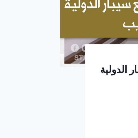
 الدولية