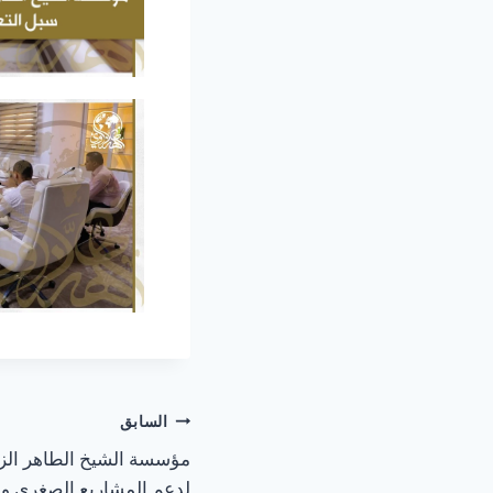
السابق
مؤسسة الشيخ الطاهر الز
لدعم المشاريع الصغرى و