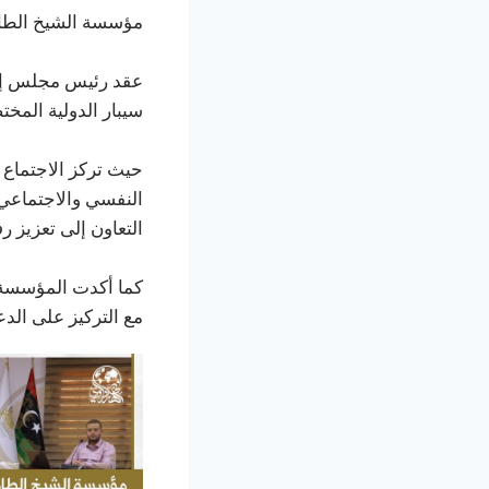
مؤسسة الشيخ الطاهر
عقد رئيس مجلس إدا
سيبار الدولية المخ
حيث تركز الاجتماع
التعاون إلى تعزيز رف
كما أكدت المؤسسة ال
مع التركيز على الدع