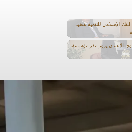
نك الإسلامي للتنمية لتنفيذ
ة
وق الإنسان يزور مقر مؤسسة