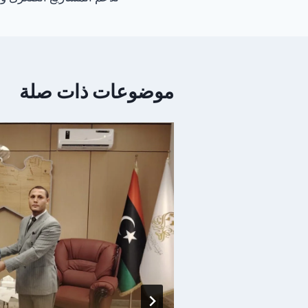
موضوعات ذات صلة