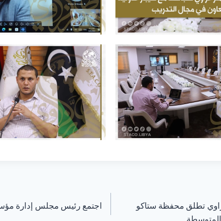
اوي تطلق محفظة ستاكو
اجتمع رئيس مجلس إدارة مؤسس
المتوسطة