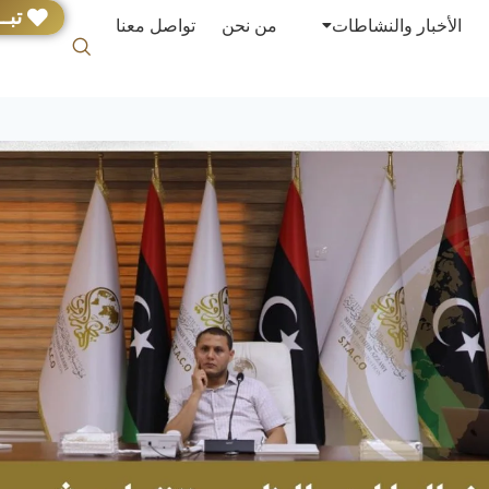
تبــ
الأخبار والنشاطات
من نحن
تواصل معنا