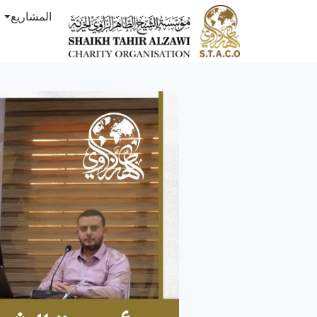
المشاريع