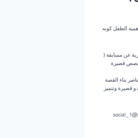
 انطلاقاً من أهمية الطفل كونه
رية عن مسابقة (
بة قصص قصيرة
اصر بناء القصة
و قصيرة وتتميز