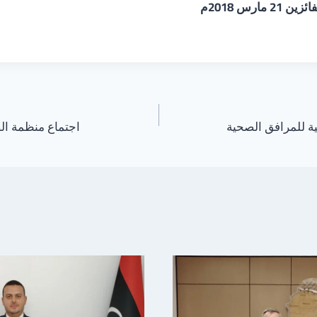
مارس 2018م
ة للمرافق الصحية
اجتماع منظمة الص