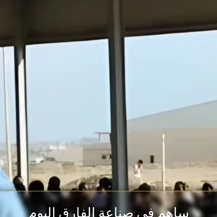
ساهم في صناعة الفارق اليوم