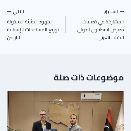
السابق
التالي
المشاركة في فعليات
الجهود الحثيثة المبذولة
معرض اسطنبول الدولي
لتوزيع المساعدات الإنسانية
للكتاب العربي
للنازحين
موضوعات ذات صلة