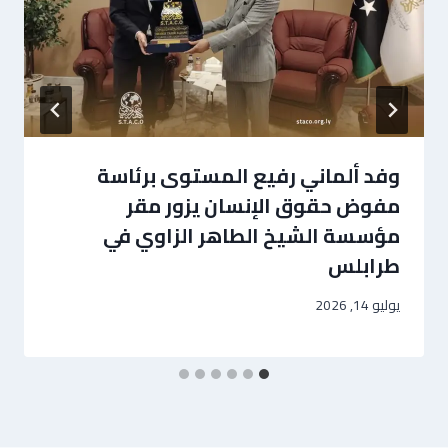
وفد ألماني رفيع المستوى برئاسة
مفوض حقوق الإنسان يزور مقر
مؤسسة الشيخ الطاهر الزاوي في
طرابلس
يوليو 14, 2026