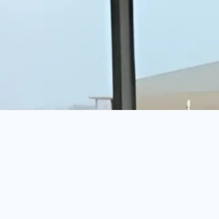
ساهم في صناعة الفارق اليوم