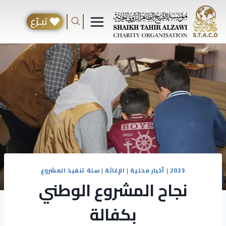
تبـرّع
2023
|
أخبار محلية
|
الإغاثة
|
سنة تنفيذ المشروع
نجاح المشروع الوطني
بكفالة