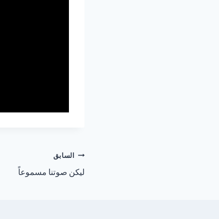
السابق
ليكن صوتنا مسموعاً