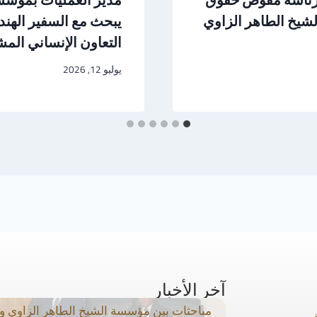
شيخ الطاهر الزاوي
يبحث مع السفير الهن
التعاون الإنساني الم
يوليو 12, 2026
آخر الأخبار
مباحثات بين مؤسسة الشيخ الطاهر الزاوي والب