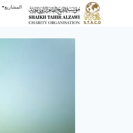
المشاريع