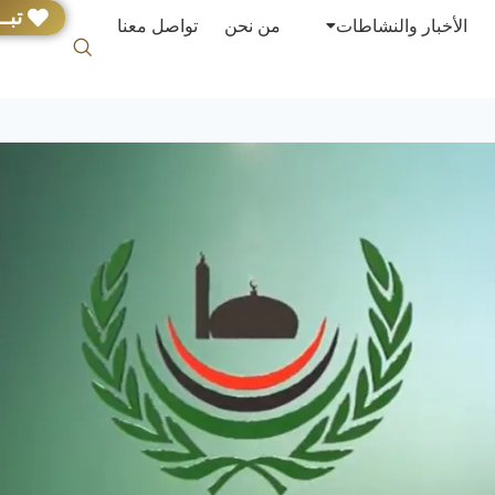
تبــ
الأخبار والنشاطات
من نحن
تواصل معنا