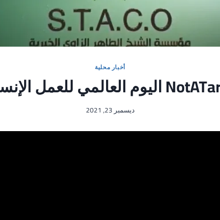
أخبار محلية
ليوم العالمي للعمل الإنساني
ديسمبر 23, 2021