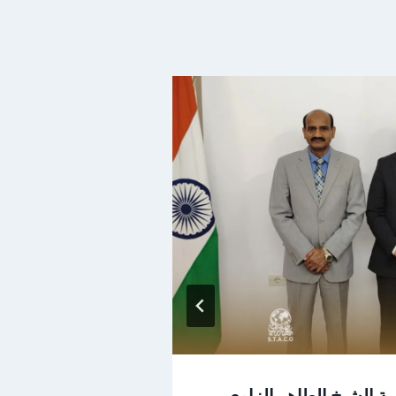
ة الشيخ الطاهر الزاوي
وفد من السفارة