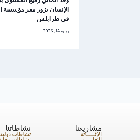
الإنسان يزور مقر مؤسسة ال
في طرابلس
يوليو 14, 2026
مشاريعنا
نشاطاتنا
الإغـــــاثة
تشاطات دولية
التعلــــيم
نشاطات محلية