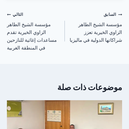
السابق
التالي
مؤسسة الشيخ الطاهر
مؤسسة الشيخ الطاهر
الزاوي الخيرية تعزز
الزاوي الخيرية تقدم
شراكاتها الدولية في ماليزيا
مساعدات إغاثية للنازحين
في المنطقة الغربية
موضوعات ذات صلة