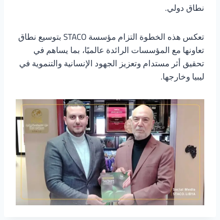
نطاق دولي.
تعكس هذه الخطوة التزام مؤسسة STACO بتوسيع نطاق
تعاونها مع المؤسسات الرائدة عالميًا، بما يساهم في
تحقيق أثر مستدام وتعزيز الجهود الإنسانية والتنموية في
ليبيا وخارجها.