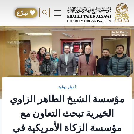
تبـرّع
أخبار دولية
مؤسسة الشيخ الطاهر الزاوي
الخيرية تبحث التعاون مع
مؤسسة الزكاة الأمريكية في