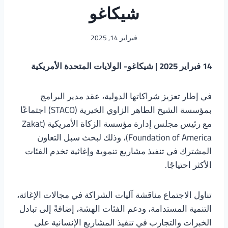
شيكاغو
فبراير 14, 2025
14 فبراير 2025 | شيكاغو- الولايات المتحدة الأمريكية
في إطار تعزيز شراكاتها الدولية، عقد مدير البرامج
بمؤسسة الشيخ الطاهر الزاوي الخيرية (STACO) اجتماعًا
مع رئيس مجلس إدارة مؤسسة الزكاة الأمريكية (Zakat
Foundation of America)، وذلك لبحث سبل التعاون
المشترك في تنفيذ مشاريع تنموية وإغاثية تخدم الفئات
الأكثر احتياجًا.
تناول الاجتماع مناقشة آليات الشراكة في مجالات الإغاثة،
التنمية المستدامة، ودعم الفئات الهشة، إضافةً إلى تبادل
الخبرات والتجارب في تنفيذ المشاريع الإنسانية على