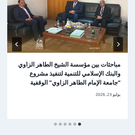
مباحثات بين مؤسسة الشيخ الطاهر الزاوي
والبنك الإسلامي للتنمية لتنفيذ مشروع
“جامعة الإمام الطاهر الزاوي” الوقفية
يوليو 23, 2026