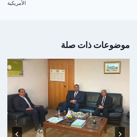
الأمريكية
موضوعات ذات صلة