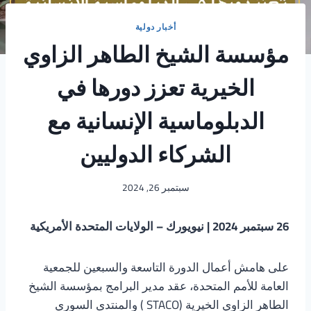
أخبار دولية
مؤسسة الشيخ الطاهر الزاوي
الخيرية تعزز دورها في
الدبلوماسية الإنسانية مع
الشركاء الدوليين
سبتمبر 26, 2024
26 سبتمبر 2024 | نيويورك – الولايات المتحدة الأمريكية
على هامش أعمال الدورة التاسعة والسبعين للجمعية
العامة للأمم المتحدة، عقد مدير البرامج بمؤسسة الشيخ
الطاهر الزاوي الخيرية (STACO ) والمنتدى السوري