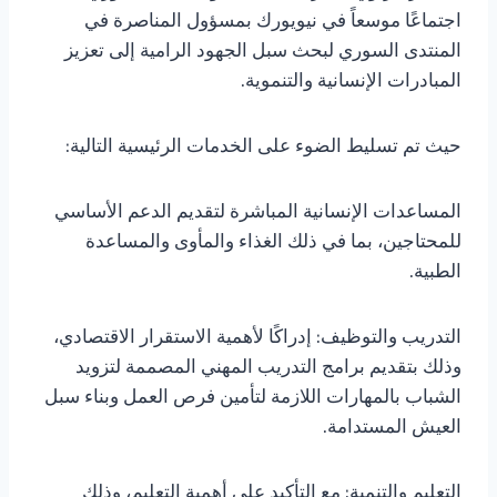
اجتماعًا موسعاً في نيويورك بمسؤول المناصرة في
المنتدى السوري لبحث سبل الجهود الرامية إلى تعزيز
المبادرات الإنسانية والتنموية.
حيث تم تسليط الضوء على الخدمات الرئيسية التالية:
المساعدات الإنسانية المباشرة لتقديم الدعم الأساسي
للمحتاجين، بما في ذلك الغذاء والمأوى والمساعدة
الطبية.
التدريب والتوظيف: إدراكًا لأهمية الاستقرار الاقتصادي،
وذلك بتقديم برامج التدريب المهني المصممة لتزويد
الشباب بالمهارات اللازمة لتأمين فرص العمل وبناء سبل
العيش المستدامة.
التعليم والتنمية: مع التأكيد على أهمية التعليم، وذلك