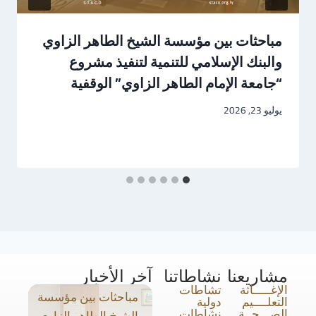
مباحثات بين مؤسسة الشيخ الطاهر الزاوي
والبنك الإسلامي للتنمية لتنفيذ مشروع
“جامعة الإمام الطاهر الزاوي” الوقفية
يوليو 23, 2026
مشاريعنا
نشاطاتنا
آخر الأخبار
الإغـــــاثة
تشاطات
مباحثات بين مؤسسة
التعلــــيم
دولية
الصـــحــة
نشاطات
الشيخ الطاهر الزاوي