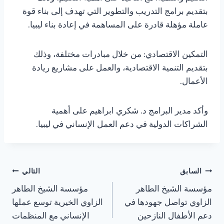
بتقديم برامج التدريب والتطوير التي تهدف إلى بناء قوة
عاملة مؤهلة قادرة على المساهمة في إعادة بناء ليبيا.
التمكين الاقتصادي: من خلال مبادرات مختلفة، وذلك
بتقديم التنمية الاقتصادية، والعمل على مشاريع ريادة
الأعمال.
وأكد مدير البرامج د. شكري ابراهيم على أهمية
الشراكات الدولية في دعم العمل الإنساني في ليبيا.
السابق
التالي
مؤسسة الشيخ الطاهر
مؤسسة الشيخ الطاهر
الزاوي تواصل جهودها في
الزاوي الخيرية توسع عملها
دعم الأطفال النازحين
الإنساني مع المنظمات