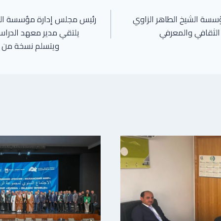
ؤسسة الشيخ الطاهر الزاوي
رئيس مجلس إدارة مؤسسة الشي
 الثقافي والمعرفي
يلتقي مدير معهد الدرا
ويتسلم نسخة من كت