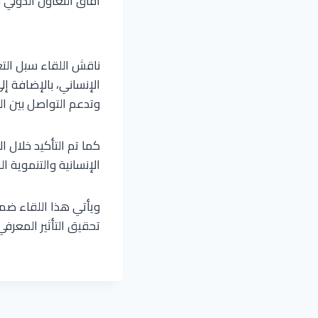
آفاق التعاون الدولي و
ناقش اللقاء سبل التع
الإنساني، بالإضافة إ
وتدعم التواصل بين ال
كما تم التأكيد خلال ا
الإنسانية والتنموية 
تحقيق التأثير المعرف