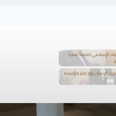
ك الإسلامي للتنمية لتنفيذ
ة
وق الإنسان يزور مقر مؤسسة