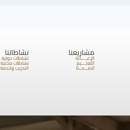
مشاريعنا
نشاطاتنا
الإغـــــاثة
تشاطات دولية
التعلــــيم
نشاطات محلية
الصـــحــة
التدريب وخدمة 