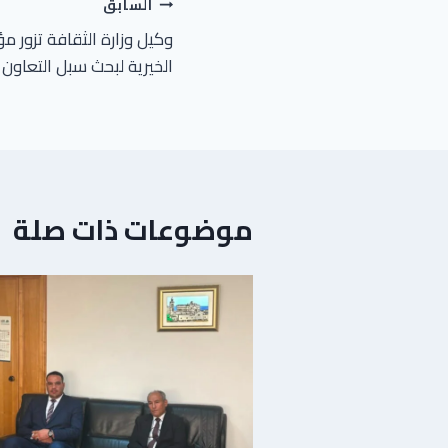
السابق
وكيل وزارة الثقافة تزور م
الخيرية لبحث سبل التعاون
موضوعات ذات صلة