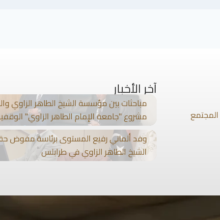
آخر الأخبار
مباحثات بين مؤسسة الشيخ الطاهر الزاوي والبن
المجتمع
مشروع "جامعة الإمام الطاهر الزاوي" الوقفي
وفد ألماني رفيع المستوى برئاسة مفوض حق
الشيخ الطاهر الزاوي في طرابلس