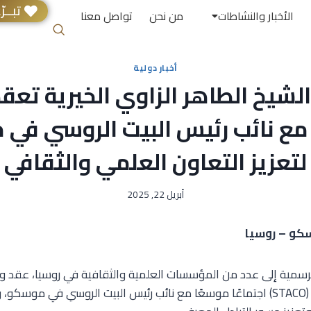
تبــرّ
الأخبار والنشاطات
من نحن
تواصل معنا
أخبار دولية
يخ الطاهر الزاوي الخيرية تعقد 
مع نائب رئيس البيت الروسي في
لتعزيز التعاون العلمي والثقافي
أبريل 22, 2025
 الرسمية إلى عدد من المؤسسات العلمية والثقافية في روسيا، عقد
الطاهر الزاوي الخيرية (STACO) اجتماعًا موسعًا مع نائب رئيس البيت الروسي في