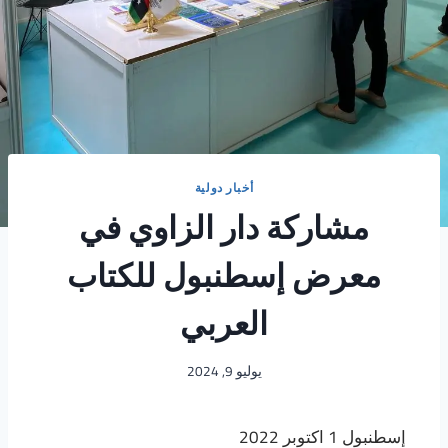
أخبار دولية
مشاركة دار الزاوي في
معرض إسطنبول للكتاب
العربي
يوليو 9, 2024
إسطنبول 1 اكتوبر 2022