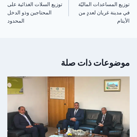
توزيع المساعدات الماليّة
توزيع السلات الغذائية على
في مدينة غريان لعددٍ من
المحتاجين وذو الدخل
الأيتام
المحدود
موضوعات ذات صلة