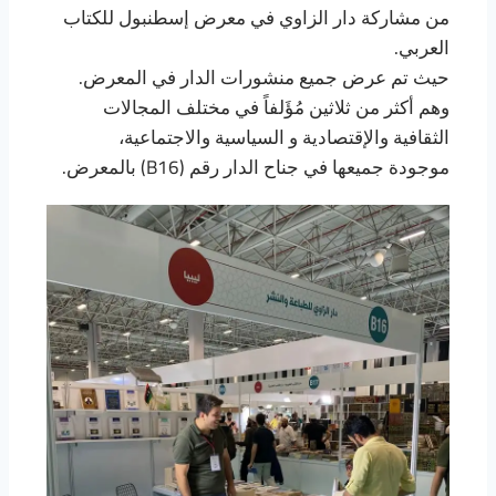
من مشاركة دار الزاوي في معرض إسطنبول للكتاب
العربي.
حيث تم عرض جميع منشورات الدار في المعرض.
وهم أكثر من ثلاثين مُؤَلفاً في مختلف المجالات
الثقافية والإقتصادية و السياسية والاجتماعية،
موجودة جميعها في جناح الدار رقم (B16) بالمعرض.