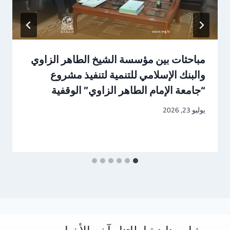
مباحثات بين مؤسسة الشيخ الطاهر الزاوي
والبنك الإسلامي للتنمية لتنفيذ مشروع
“جامعة الإمام الطاهر الزاوي” الوقفية
يوليو 23, 2026